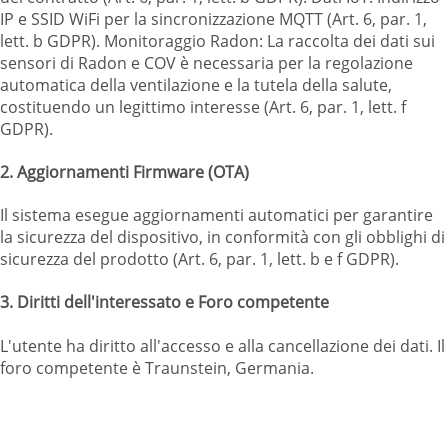
IP e SSID WiFi per la sincronizzazione MQTT (Art. 6, par. 1,
lett. b GDPR). Monitoraggio Radon: La raccolta dei dati sui
sensori di Radon e COV è necessaria per la regolazione
automatica della ventilazione e la tutela della salute,
costituendo un legittimo interesse (Art. 6, par. 1, lett. f
GDPR).
2. Aggiornamenti Firmware (OTA)
Il sistema esegue aggiornamenti automatici per garantire
la sicurezza del dispositivo, in conformità con gli obblighi di
sicurezza del prodotto (Art. 6, par. 1, lett. b e f GDPR).
3. Diritti dell'interessato e Foro competente
L'utente ha diritto all'accesso e alla cancellazione dei dati. Il
foro competente è Traunstein, Germania.