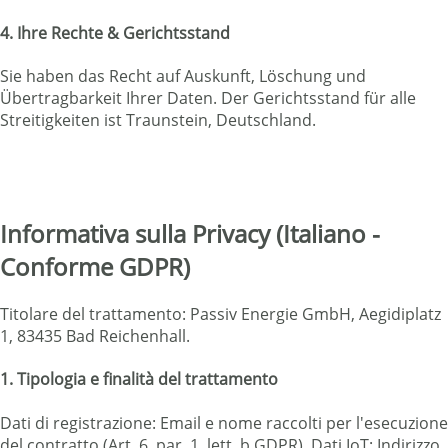
4. Ihre Rechte & Gerichtsstand
Sie haben das Recht auf Auskunft, Löschung und
Übertragbarkeit Ihrer Daten. Der Gerichtsstand für alle
Streitigkeiten ist Traunstein, Deutschland.
Informativa sulla Privacy (Italiano -
Conforme GDPR)
Titolare del trattamento: Passiv Energie GmbH, Aegidiplatz
1, 83435 Bad Reichenhall.
1. Tipologia e finalità del trattamento
Dati di registrazione: Email e nome raccolti per l'esecuzione
del contratto (Art. 6, par. 1, lett. b GDPR). Dati IoT: Indirizzo