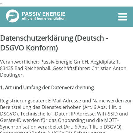
=
Datenschutzerklärung (Deutsch -
DSGVO Konform)
Verantwortlicher: Passiv Energie GmbH, Aegidiplatz 1,
83435 Bad Reichenhall. Geschäftsführer: Christian Anton
Deutinger.
1. Art und Umfang der Datenverarbeitung
Registrierungsdaten: E-Mail-Adresse und Name werden zur
Bereitstellung des Dienstes erhoben (Art. 6 Abs. 1 lit. b
DSGVO). Technische IoT-Daten: IP-Adresse, WiFi-SSID und
Geräte-ID werden für das Onboarding und die MQTT-
Synchronisation verarbeitet (Art. 6 Abs. 1 lit. b DSGVO).