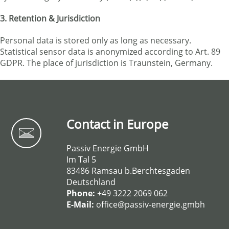
3. Retention & Jurisdiction
Personal data is stored only as long as necessary.
Statistical sensor data is anonymized according to Art. 89
GDPR. The place of jurisdiction is Traunstein, Germany.
Contact in Europe
Passiv Energie GmbH
Im Tal 5
83486 Ramsau b.Berchtesgaden
Deutschland
Phone:
+49 3222 2069 062
E-Mail:
office@passiv-energie.gmbh