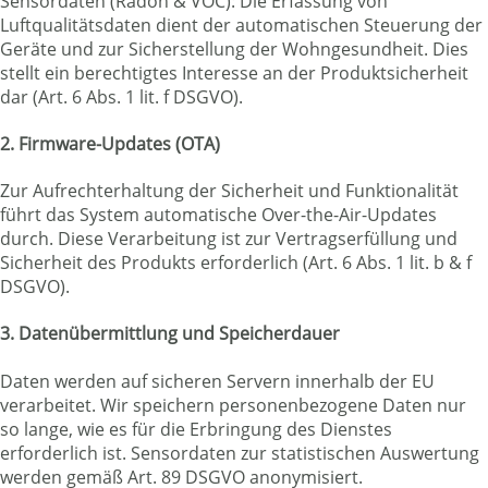
Sensordaten (Radon & VOC): Die Erfassung von
Luftqualitätsdaten dient der automatischen Steuerung der
Geräte und zur Sicherstellung der Wohngesundheit. Dies
stellt ein berechtigtes Interesse an der Produktsicherheit
dar (Art. 6 Abs. 1 lit. f DSGVO).
2. Firmware-Updates (OTA)
Zur Aufrechterhaltung der Sicherheit und Funktionalität
führt das System automatische Over-the-Air-Updates
durch. Diese Verarbeitung ist zur Vertragserfüllung und
Sicherheit des Produkts erforderlich (Art. 6 Abs. 1 lit. b & f
DSGVO).
3. Datenübermittlung und Speicherdauer
Daten werden auf sicheren Servern innerhalb der EU
verarbeitet. Wir speichern personenbezogene Daten nur
so lange, wie es für die Erbringung des Dienstes
erforderlich ist. Sensordaten zur statistischen Auswertung
werden gemäß Art. 89 DSGVO anonymisiert.