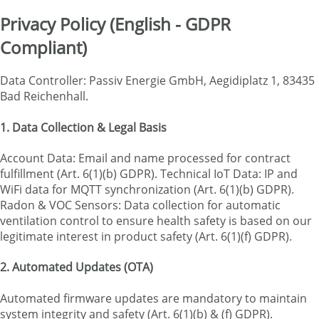
Privacy Policy (English - GDPR
Compliant)
Data Controller: Passiv Energie GmbH, Aegidiplatz 1, 83435
Bad Reichenhall.
1. Data Collection & Legal Basis
Account Data: Email and name processed for contract
fulfillment (Art. 6(1)(b) GDPR). Technical IoT Data: IP and
WiFi data for MQTT synchronization (Art. 6(1)(b) GDPR).
Radon & VOC Sensors: Data collection for automatic
ventilation control to ensure health safety is based on our
legitimate interest in product safety (Art. 6(1)(f) GDPR).
2. Automated Updates (OTA)
Automated firmware updates are mandatory to maintain
system integrity and safety (Art. 6(1)(b) & (f) GDPR).